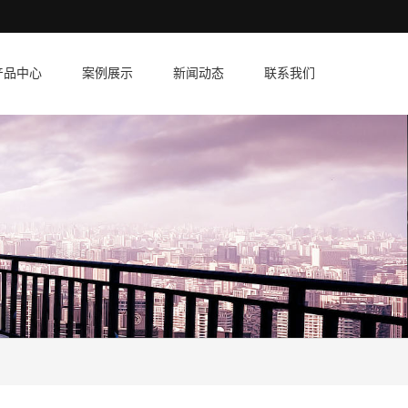
产品中心
案例展示
新闻动态
联系我们