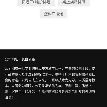
铸造厂6吨炉排烟
桌上烧烤排风
塑料厂排烟
公司地址：长白公路
公司拥有一批专业的通风安装施工队伍，完善的检测手段，使
产品质量和技术达到高标准水平，赢得了广大顾客的信赖和社
会的肯定。公司自成立以来，一直以技术为先导，以质量为根
本。以服务为保障，公司秉承诚信为本、互利共赢，质量上
乘，客户至上的理念。万隆也随时欢迎各位新老朋友的咨询与
洽谈！...